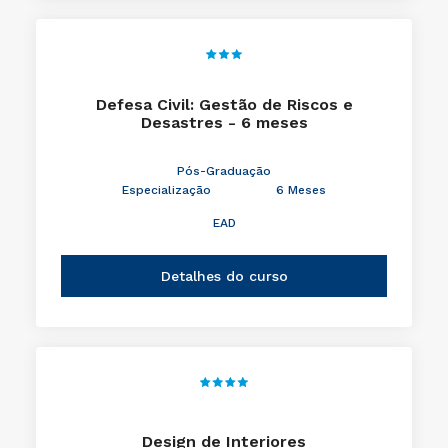
Defesa Civil: Gestão de Riscos e
Desastres - 6 meses
Pós-Graduação
Especialização
6 Meses
EAD
Detalhes do curso
Design de Interiores