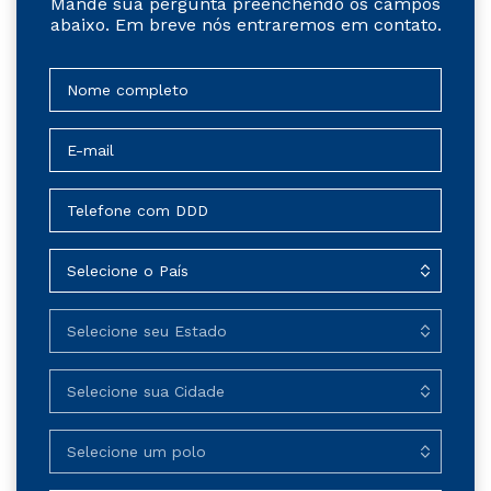
Mande sua pergunta preenchendo os campos
abaixo. Em breve nós entraremos em contato.