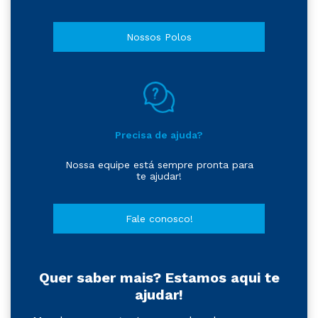
Nossos Polos
Precisa de ajuda?
Nossa equipe está sempre pronta para
te ajudar!
Fale conosco!
Quer saber mais? Estamos aqui te
ajudar!