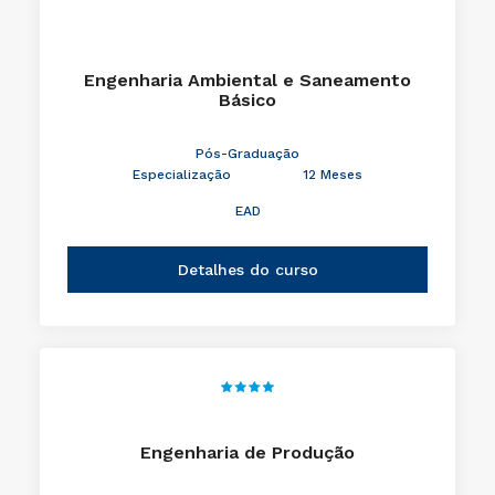
Engenharia Ambiental e Saneamento
Básico
Pós-Graduação
Especialização
12 Meses
EAD
Detalhes do curso
Engenharia de Produção