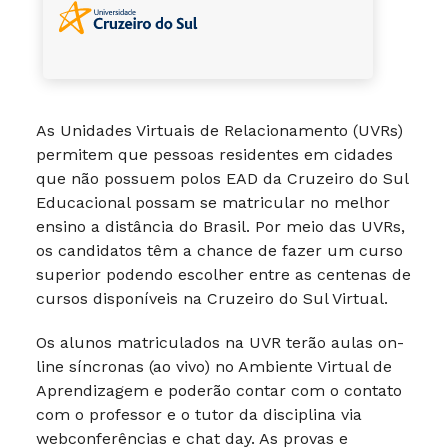
As Unidades Virtuais de Relacionamento (UVRs)
permitem que pessoas residentes em cidades
que não possuem polos EAD da Cruzeiro do Sul
Educacional possam se matricular no melhor
ensino a distância do Brasil. Por meio das UVRs,
os candidatos têm a chance de fazer um curso
superior podendo escolher entre as centenas de
cursos disponíveis na Cruzeiro do Sul Virtual.
Os alunos matriculados na UVR terão aulas on-
line síncronas (ao vivo) no Ambiente Virtual de
Aprendizagem e poderão contar com o contato
com o professor e o tutor da disciplina via
webconferências e chat day. As provas e