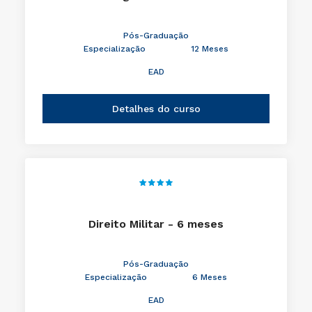
Pós-Graduação
Especialização
12 Meses
EAD
Detalhes do curso
Direito Militar - 6 meses
Pós-Graduação
Especialização
6 Meses
EAD