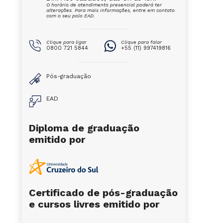
O horário de atendimento presencial poderá ter
alterações. Para mais informações, entre em contato
com o seu polo EAD.
Clique para ligar
Clique para falar
0800 721 5844
+55 (11) 997419816
Pós-graduação
EAD
Diploma de graduação
emitido por
Certificado de pós-graduação
e cursos livres emitido por