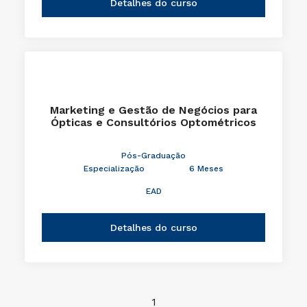
Detalhes do curso
Marketing e Gestão de Negócios para
Ópticas e Consultórios Optométricos
Pós-Graduação
Especialização
6 Meses
EAD
Detalhes do curso
1