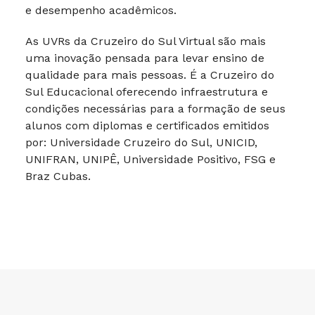
e desempenho acadêmicos.
As UVRs da Cruzeiro do Sul Virtual são mais
uma inovação pensada para levar ensino de
qualidade para mais pessoas. É a Cruzeiro do
Sul Educacional oferecendo infraestrutura e
condições necessárias para a formação de seus
alunos com diplomas e certificados emitidos
por: Universidade Cruzeiro do Sul, UNICID,
UNIFRAN, UNIPÊ, Universidade Positivo, FSG e
Braz Cubas.