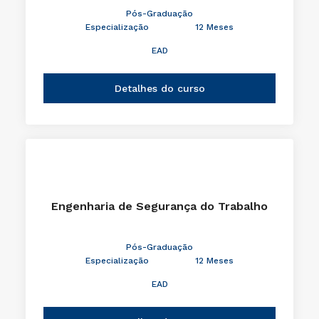
Pós-Graduação
Especialização
12 Meses
EAD
Detalhes do curso
Engenharia de Segurança do Trabalho
Pós-Graduação
Especialização
12 Meses
EAD