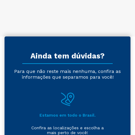
Ainda tem dúvidas?
Para que não reste mais nenhuma, confira as
informações que separamos para você!
Estamos em todo o Brasil.
Confira as localizações e escolha a
mais perto de você!