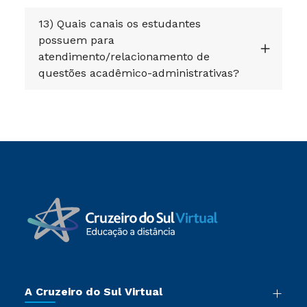
13) Quais canais os estudantes
possuem para
atendimento/relacionamento de
questões acadêmico-administrativas?
A Cruzeiro do Sul Virtual