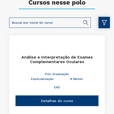
Cursos nesse polo
Análise e Interpretação de Exames
Complementares Oculares
Pós-Graduação
Especialização
6 Meses
EAD
Detalhes do curso