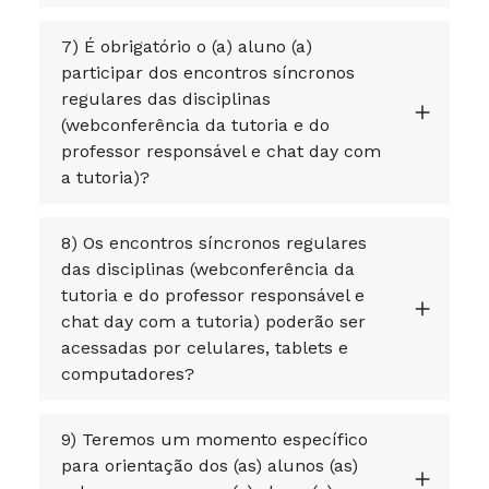
7) É obrigatório o (a) aluno (a)
participar dos encontros síncronos
regulares das disciplinas
(webconferência da tutoria e do
professor responsável e chat day com
a tutoria)?
8) Os encontros síncronos regulares
das disciplinas (webconferência da
tutoria e do professor responsável e
chat day com a tutoria) poderão ser
acessadas por celulares, tablets e
computadores?
9) Teremos um momento específico
para orientação dos (as) alunos (as)