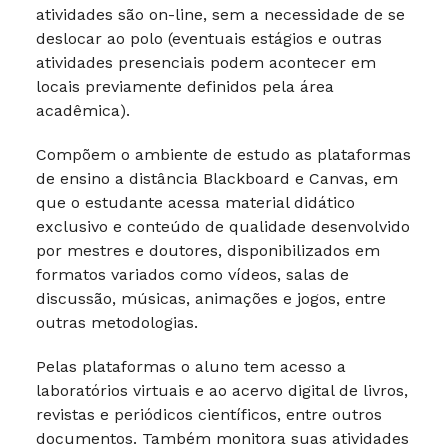
atividades são on-line, sem a necessidade de se
deslocar ao polo (eventuais estágios e outras
atividades presenciais podem acontecer em
locais previamente definidos pela área
acadêmica).
Compõem o ambiente de estudo as plataformas
de ensino a distância Blackboard e Canvas, em
que o estudante acessa material didático
exclusivo e conteúdo de qualidade desenvolvido
por mestres e doutores, disponibilizados em
formatos variados como vídeos, salas de
discussão, músicas, animações e jogos, entre
outras metodologias.
Pelas plataformas o aluno tem acesso a
laboratórios virtuais e ao acervo digital de livros,
revistas e periódicos científicos, entre outros
documentos. Também monitora suas atividades