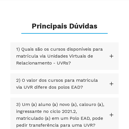
Principais Dúvidas
1) Quais são os cursos disponíveis para
matrícula via Unidades Virtuais de
Relacionamento - UVRs?
2) O valor dos cursos para matricula
via UVR difere dos polos EAD?
3) Um (a) aluno (a) novo (a), calouro (a),
ingressante no ciclo 2021.2,
matriculado (a) em um Polo EAD, pode
pedir transferência para uma UVR?