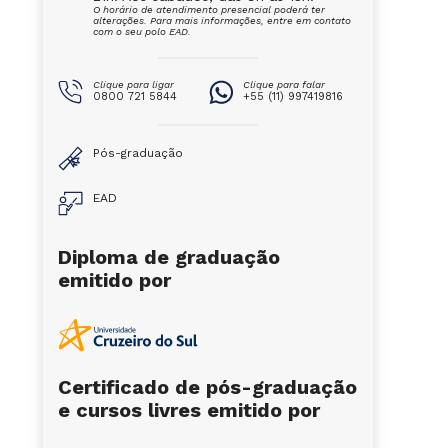
O horário de atendimento presencial poderá ter
alterações. Para mais informações, entre em contato
com o seu polo EAD.
Clique para ligar
Clique para falar
0800 721 5844
+55 (11) 997419816
Pós-graduação
EAD
Diploma de graduação
emitido por
Certificado de pós-graduação
e cursos livres emitido por