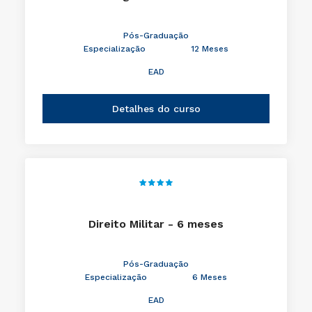
Pós-Graduação
Especialização
12 Meses
EAD
Detalhes do curso
Direito Militar - 6 meses
Pós-Graduação
Especialização
6 Meses
EAD