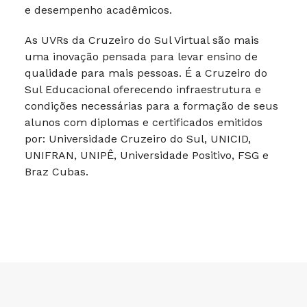
e desempenho acadêmicos.
As UVRs da Cruzeiro do Sul Virtual são mais
uma inovação pensada para levar ensino de
qualidade para mais pessoas. É a Cruzeiro do
Sul Educacional oferecendo infraestrutura e
condições necessárias para a formação de seus
alunos com diplomas e certificados emitidos
por: Universidade Cruzeiro do Sul, UNICID,
UNIFRAN, UNIPÊ, Universidade Positivo, FSG e
Braz Cubas.