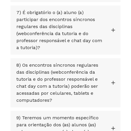
7) É obrigatório o (a) aluno (a)
participar dos encontros síncronos
regulares das disciplinas
(webconferência da tutoria e do
professor responsável e chat day com
a tutoria)?
8) Os encontros síncronos regulares
das disciplinas (webconferência da
tutoria e do professor responsável e
chat day com a tutoria) poderão ser
acessadas por celulares, tablets e
computadores?
9) Teremos um momento específico
para orientação dos (as) alunos (as)