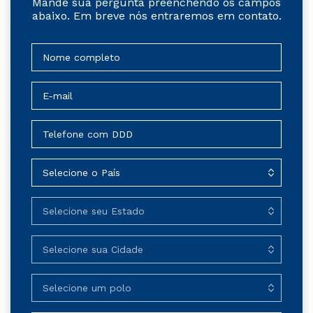
Mande sua pergunta preenchendo os campos
abaixo. Em breve nós entraremos em contato.