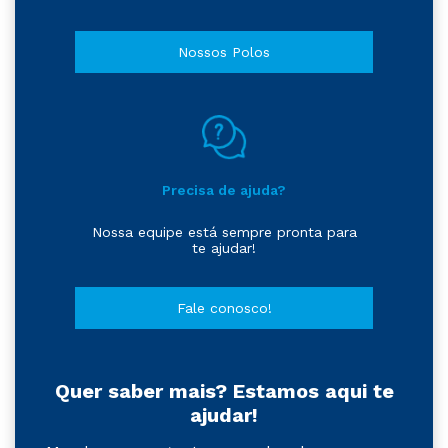
Nossos Polos
Precisa de ajuda?
Nossa equipe está sempre pronta para
te ajudar!
Fale conosco!
Quer saber mais? Estamos aqui te
ajudar!