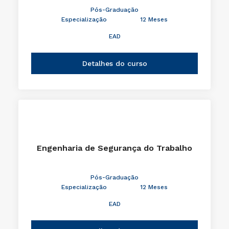
Pós-Graduação
Especialização
12 Meses
EAD
Detalhes do curso
Engenharia de Segurança do Trabalho
Pós-Graduação
Especialização
12 Meses
EAD