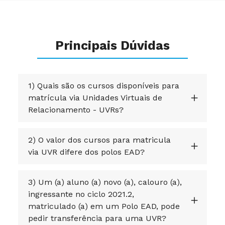
Principais Dúvidas
1) Quais são os cursos disponíveis para
matrícula via Unidades Virtuais de
Relacionamento - UVRs?
2) O valor dos cursos para matricula
via UVR difere dos polos EAD?
3) Um (a) aluno (a) novo (a), calouro (a),
ingressante no ciclo 2021.2,
matriculado (a) em um Polo EAD, pode
pedir transferência para uma UVR?