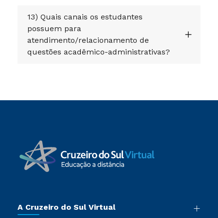
13) Quais canais os estudantes
possuem para
atendimento/relacionamento de
questões acadêmico-administrativas?
A Cruzeiro do Sul Virtual