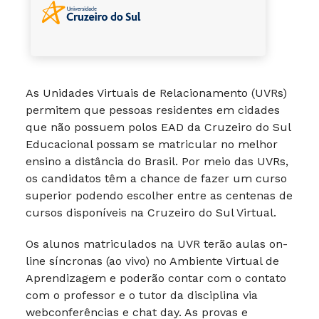
As Unidades Virtuais de Relacionamento (UVRs)
permitem que pessoas residentes em cidades
que não possuem polos EAD da Cruzeiro do Sul
Educacional possam se matricular no melhor
ensino a distância do Brasil. Por meio das UVRs,
os candidatos têm a chance de fazer um curso
superior podendo escolher entre as centenas de
cursos disponíveis na Cruzeiro do Sul Virtual.
Os alunos matriculados na UVR terão aulas on-
line síncronas (ao vivo) no Ambiente Virtual de
Aprendizagem e poderão contar com o contato
com o professor e o tutor da disciplina via
webconferências e chat day. As provas e