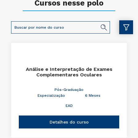
Cursos nesse polo
Análise e Interpretação de Exames
Complementares Oculares
Pós-Graduação
Especialização
6 Meses
EAD
Detalhes do curso