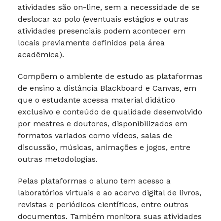
atividades são on-line, sem a necessidade de se
deslocar ao polo (eventuais estágios e outras
atividades presenciais podem acontecer em
locais previamente definidos pela área
acadêmica).
Compõem o ambiente de estudo as plataformas
de ensino a distância Blackboard e Canvas, em
que o estudante acessa material didático
exclusivo e conteúdo de qualidade desenvolvido
por mestres e doutores, disponibilizados em
formatos variados como vídeos, salas de
discussão, músicas, animações e jogos, entre
outras metodologias.
Pelas plataformas o aluno tem acesso a
laboratórios virtuais e ao acervo digital de livros,
revistas e periódicos científicos, entre outros
documentos. Também monitora suas atividades