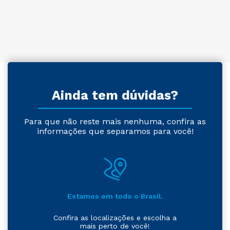
Ainda tem dúvidas?
Para que não reste mais nenhuma, confira as
informações que separamos para você!
Estamos em todo o Brasil.
Confira as localizações e escolha a
mais perto de você!