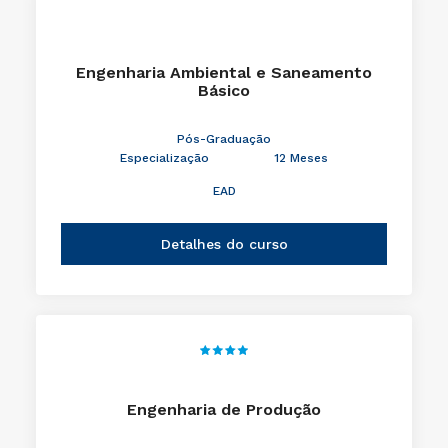
Engenharia Ambiental e Saneamento
Básico
Pós-Graduação
Especialização
12 Meses
EAD
Detalhes do curso
Engenharia de Produção