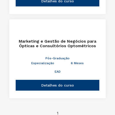
Detalhes do curso
Marketing e Gestão de Negócios para
Ópticas e Consultórios Optométricos
Pós-Graduação
Especialização
6 Meses
EAD
Detalhes do curso
1