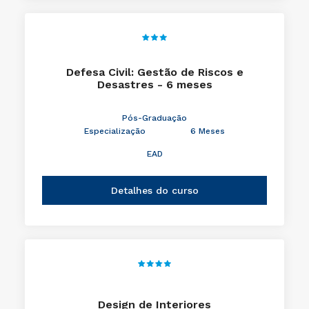
Defesa Civil: Gestão de Riscos e
Desastres - 6 meses
Pós-Graduação
Especialização
6 Meses
EAD
Detalhes do curso
Design de Interiores