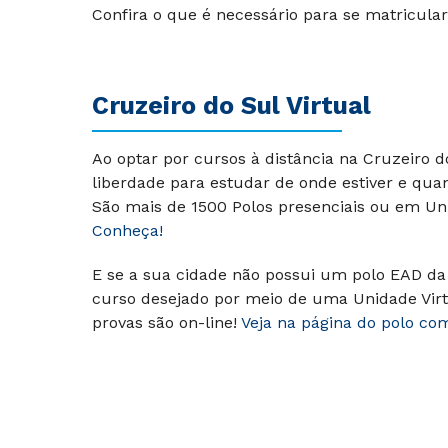
Confira o que é necessário para se matricula
Cruzeiro do Sul Virtual
Ao optar por cursos à distância na Cruzeiro 
liberdade para estudar de onde estiver e qua
São mais de 1500 Polos presenciais ou em Uni
Conheça!
E se a sua cidade não possui um polo EAD da 
curso desejado por meio de uma Unidade Virt
provas são on-line!
Veja na página do polo co