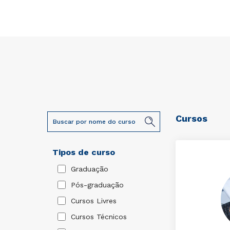
Cursos
Tipos de curso
Graduação
Pós-graduação
Cursos Livres
Cursos Técnicos