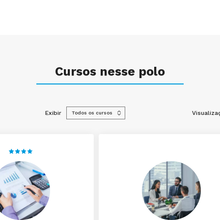
Cursos nesse polo
Exibir
Visualiza