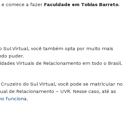
r e comece a fazer
Faculdade em Tobias Barreto
.
do Sul Virtual, você também opta por muito mais
ndo puder.
dades Virtuais de Relacionamento em todo o Brasil.
Cruzeiro do Sul Virtual, você pode se matricular no
ual de Relacionamento – UVR. Nesse caso, até as
mo funciona.