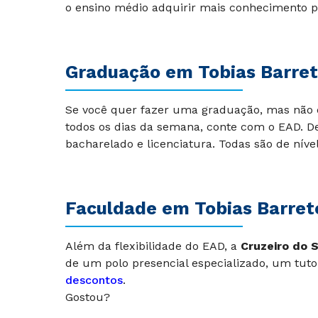
o ensino médio adquirir mais conhecimento p
Graduação em Tobias Barre
Se você quer fazer uma graduação, mas não
todos os dias da semana, conte com o EAD. De
bacharelado e licenciatura. Todas são de níve
Faculdade em Tobias Barreto
Além da flexibilidade do EAD, a
Cruzeiro do S
de um polo presencial especializado, um tutor
descontos
.
Gostou?