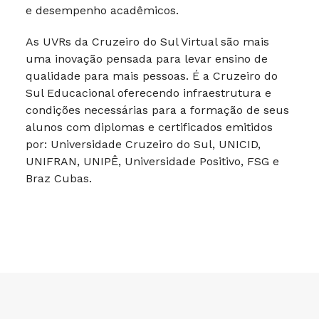
e desempenho acadêmicos.
As UVRs da Cruzeiro do Sul Virtual são mais
uma inovação pensada para levar ensino de
qualidade para mais pessoas. É a Cruzeiro do
Sul Educacional oferecendo infraestrutura e
condições necessárias para a formação de seus
alunos com diplomas e certificados emitidos
por: Universidade Cruzeiro do Sul, UNICID,
UNIFRAN, UNIPÊ, Universidade Positivo, FSG e
Braz Cubas.