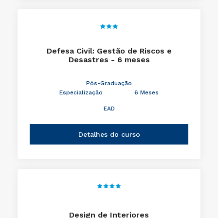
Defesa Civil: Gestão de Riscos e
Desastres - 6 meses
Pós-Graduação
Especialização
6 Meses
EAD
Detalhes do curso
Design de Interiores