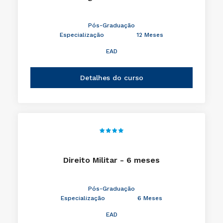
Pós-Graduação
Especialização
12 Meses
EAD
Detalhes do curso
Direito Militar - 6 meses
Pós-Graduação
Especialização
6 Meses
EAD