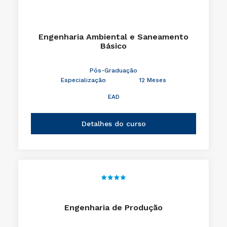
Engenharia Ambiental e Saneamento
Básico
Pós-Graduação
Especialização
12 Meses
EAD
Detalhes do curso
Engenharia de Produção