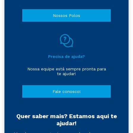
Nossos Polos
Precisa de ajuda?
Nossa equipe está sempre pronta para
te ajudar!
Fale conosco!
Quer saber mais? Estamos aqui te
ajudar!