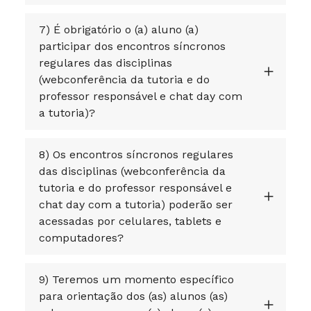
7) É obrigatório o (a) aluno (a)
participar dos encontros síncronos
regulares das disciplinas
(webconferência da tutoria e do
professor responsável e chat day com
a tutoria)?
8) Os encontros síncronos regulares
das disciplinas (webconferência da
tutoria e do professor responsável e
chat day com a tutoria) poderão ser
acessadas por celulares, tablets e
computadores?
9) Teremos um momento específico
para orientação dos (as) alunos (as)