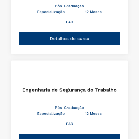
Pós-Graduação
Especialização
12 Meses
EAD
Detalhes do curso
Engenharia de Segurança do Trabalho
Pós-Graduação
Especialização
12 Meses
EAD