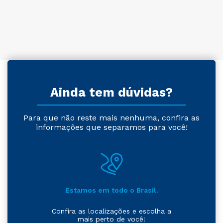
Ainda tem dúvidas?
Para que não reste mais nenhuma, confira as
informações que separamos para você!
Estamos em todo o Brasil.
Confira as localizações e escolha a
mais perto de você!