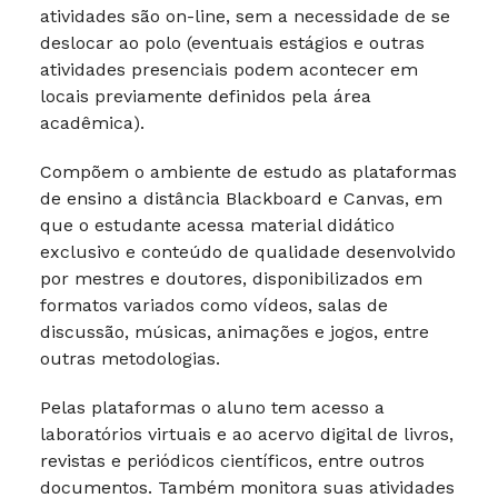
atividades são on-line, sem a necessidade de se
deslocar ao polo (eventuais estágios e outras
atividades presenciais podem acontecer em
locais previamente definidos pela área
acadêmica).
Compõem o ambiente de estudo as plataformas
de ensino a distância Blackboard e Canvas, em
que o estudante acessa material didático
exclusivo e conteúdo de qualidade desenvolvido
por mestres e doutores, disponibilizados em
formatos variados como vídeos, salas de
discussão, músicas, animações e jogos, entre
outras metodologias.
Pelas plataformas o aluno tem acesso a
laboratórios virtuais e ao acervo digital de livros,
revistas e periódicos científicos, entre outros
documentos. Também monitora suas atividades