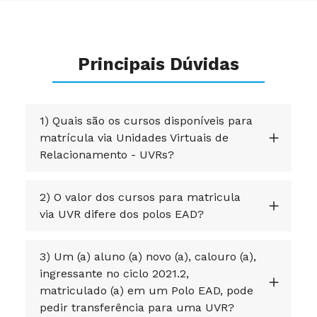
Principais Dúvidas
1) Quais são os cursos disponíveis para
matrícula via Unidades Virtuais de
Relacionamento - UVRs?
2) O valor dos cursos para matricula
via UVR difere dos polos EAD?
3) Um (a) aluno (a) novo (a), calouro (a),
ingressante no ciclo 2021.2,
matriculado (a) em um Polo EAD, pode
pedir transferência para uma UVR?