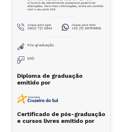
O horário de atendimento presencial poderá ter
alterações. Para mais informações, entre em contato
com o seu polo EAD.
Clique para ligar
Clique para falar
0800 721 5844
+55 (11) 997419816
Pós-graduação
EAD
Diploma de graduação
emitido por
Certificado de pós-graduação
e cursos livres emitido por