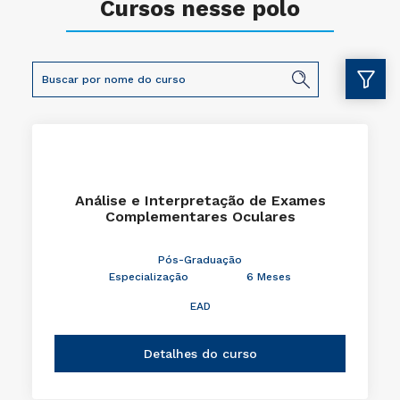
Cursos nesse polo
Análise e Interpretação de Exames
Complementares Oculares
Pós-Graduação
Especialização
6 Meses
EAD
Detalhes do curso