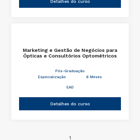
Detalhes do curso
Marketing e Gestão de Negócios para
Ópticas e Consultórios Optométricos
Pós-Graduação
Especialização
6 Meses
EAD
Detalhes do curso
1