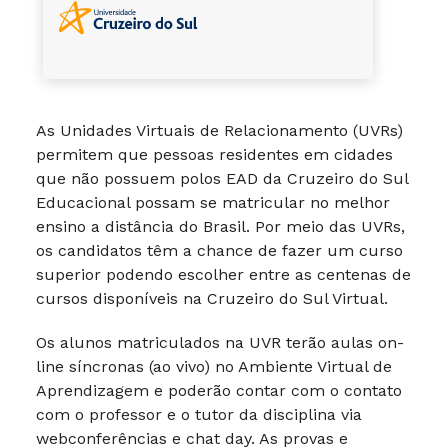
As Unidades Virtuais de Relacionamento (UVRs)
permitem que pessoas residentes em cidades
que não possuem polos EAD da Cruzeiro do Sul
Educacional possam se matricular no melhor
ensino a distância do Brasil. Por meio das UVRs,
os candidatos têm a chance de fazer um curso
superior podendo escolher entre as centenas de
cursos disponíveis na Cruzeiro do Sul Virtual.
Os alunos matriculados na UVR terão aulas on-
line síncronas (ao vivo) no Ambiente Virtual de
Aprendizagem e poderão contar com o contato
com o professor e o tutor da disciplina via
webconferências e chat day. As provas e