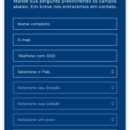
Mande sua pergunta preenchendo os campos
abaixo. Em breve nós entraremos em contato.