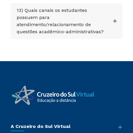
13) Quais canais os estudantes
possuem para
atendimento/relacionamento de
questões acadêmico-administrativas?
A Cruzeiro do Sul Virtual