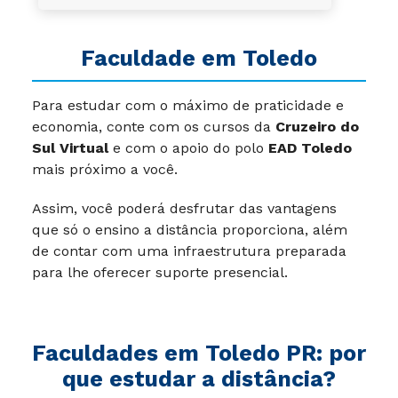
Faculdade em Toledo
Para estudar com o máximo de praticidade e
economia, conte com os cursos da
Cruzeiro do
Sul Virtual
e com o apoio do polo
EAD Toledo
mais próximo a você.
Assim, você poderá desfrutar das vantagens
que só o ensino a distância proporciona, além
de contar com uma infraestrutura preparada
para lhe oferecer suporte presencial.
Faculdades em Toledo PR: por
que estudar a distância?