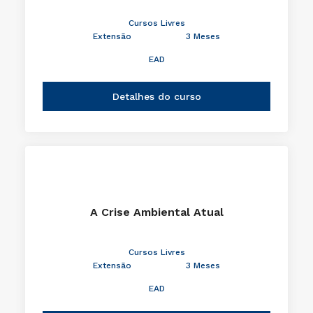
Cursos Livres
Extensão
3 Meses
EAD
Detalhes do curso
A Crise Ambiental Atual
Cursos Livres
Extensão
3 Meses
EAD