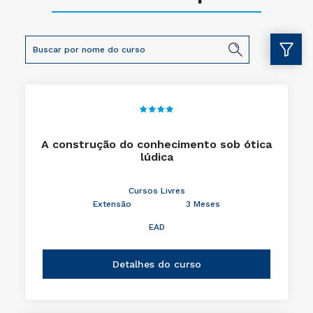
A construção do conhecimento sob ótica
lúdica
Cursos Livres
Extensão
3 Meses
EAD
Detalhes do curso