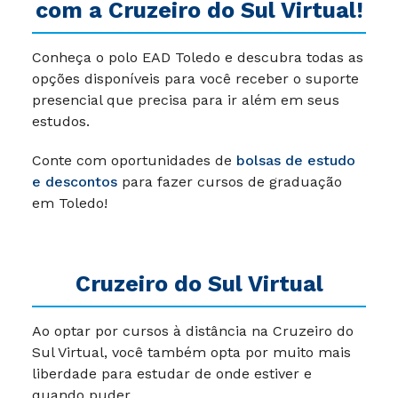
com a Cruzeiro do Sul Virtual!
Conheça o polo EAD Toledo e descubra todas as
opções disponíveis para você receber o suporte
presencial que precisa para ir além em seus
estudos.
Conte com oportunidades de
bolsas de estudo
e descontos
para fazer cursos de graduação
em Toledo!
Cruzeiro do Sul Virtual
Ao optar por cursos à distância na Cruzeiro do
Sul Virtual, você também opta por muito mais
liberdade para estudar de onde estiver e
quando puder.