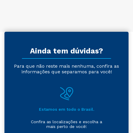
Ainda tem dúvidas?
Para que não reste mais nenhuma, confira as
informações que separamos para você!
Estamos em todo o Brasil.
Confira as localizações e escolha a
mais perto de você!