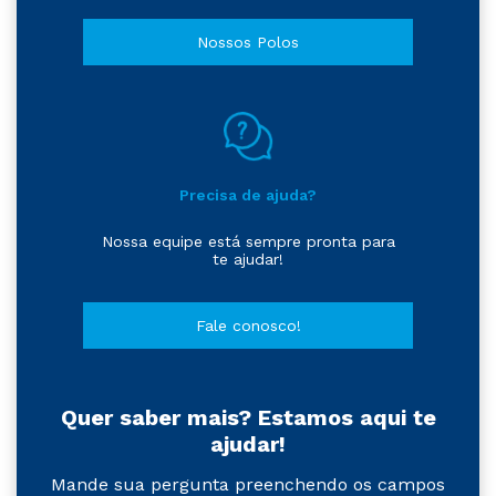
Nossos Polos
Precisa de ajuda?
Nossa equipe está sempre pronta para
te ajudar!
Fale conosco!
Quer saber mais? Estamos aqui te
ajudar!
Mande sua pergunta preenchendo os campos