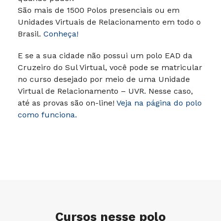
São mais de 1500 Polos presenciais ou em
Unidades Virtuais de Relacionamento em todo o
Brasil.
Conheça!
E se a sua cidade não possui um polo EAD da
Cruzeiro do Sul Virtual, você pode se matricular
no curso desejado por meio de uma Unidade
Virtual de Relacionamento – UVR. Nesse caso,
até as provas são on-line!
Veja na página do polo
como funciona.
Cursos nesse polo