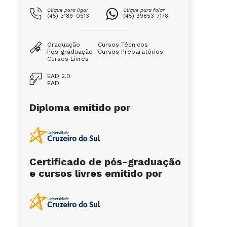
Clique para ligar
Clique para falar
(45) 3189-0513
(45) 99853-7178
Graduação
Cursos Técnicos
Pós-graduação
Cursos Preparatórios
Cursos Livres
EAD 2.0
EAD
Diploma emitido por
Certificado de pós-graduação
e cursos livres emitido por