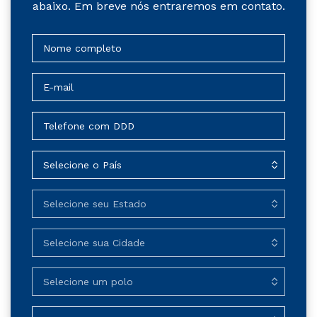
abaixo. Em breve nós entraremos em contato.