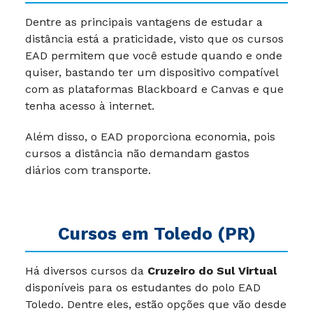
Dentre as principais vantagens de estudar a
distância está a praticidade, visto que os cursos
EAD permitem que você estude quando e onde
quiser, bastando ter um dispositivo compatível
com as plataformas Blackboard e Canvas e que
tenha acesso à internet.
Além disso, o EAD proporciona economia, pois
cursos a distância não demandam gastos
diários com transporte.
Cursos em Toledo (PR)
Há diversos cursos da
Cruzeiro do Sul Virtual
disponíveis para os estudantes do polo EAD
Toledo. Dentre eles, estão opções que vão desde