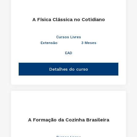
A Física Clássica no Cotidiano
Cursos Livres
Extensão
3 Meses
EAD
Detalhes do curso
A Formação da Cozinha Brasileira