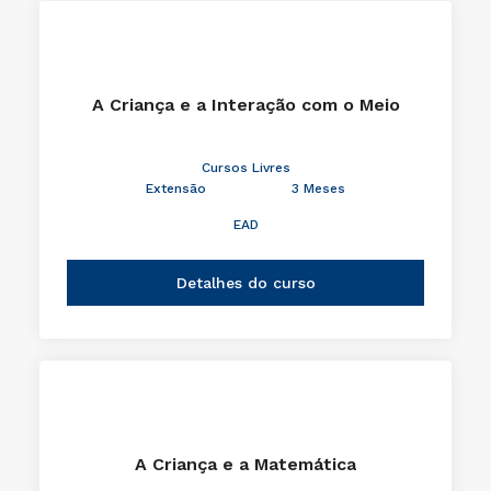
A Criança e a Interação com o Meio
Cursos Livres
Extensão
3 Meses
EAD
Detalhes do curso
A Criança e a Matemática