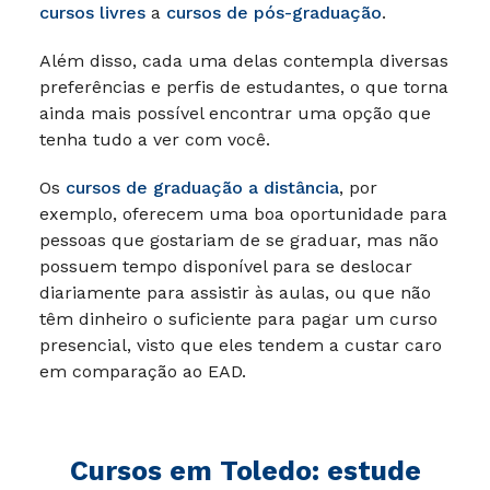
cursos livres
a
cursos de pós-graduação
.
Além disso, cada uma delas contempla diversas
preferências e perfis de estudantes, o que torna
ainda mais possível encontrar uma opção que
tenha tudo a ver com você.
Os
cursos de graduação a distância
, por
exemplo, oferecem uma boa oportunidade para
pessoas que gostariam de se graduar, mas não
possuem tempo disponível para se deslocar
diariamente para assistir às aulas, ou que não
têm dinheiro o suficiente para pagar um curso
presencial, visto que eles tendem a custar caro
em comparação ao EAD.
Cursos em Toledo: estude