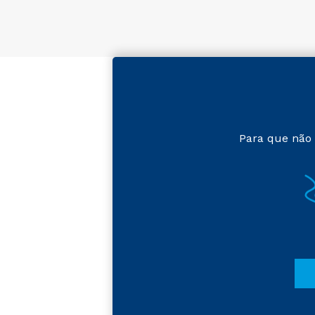
Para que não 