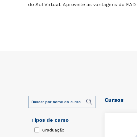
do Sul Virtual. Aproveite as vantagens do EAD
Cursos
Tipos de curso
Graduação