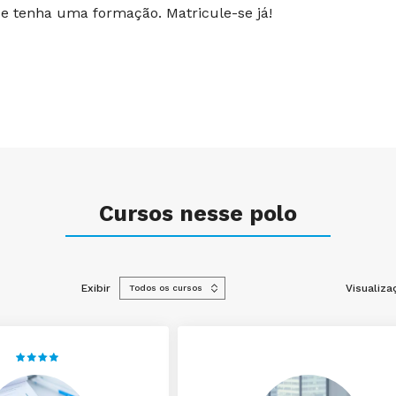
 e tenha uma formação. Matricule-se já!
Cursos nesse polo
Exibir
Visualiza