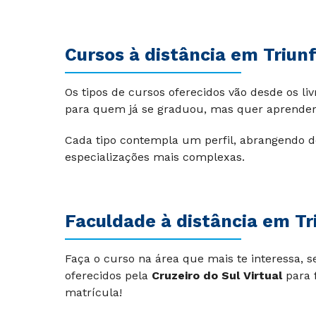
Cursos à distância em Triun
Os tipos de cursos oferecidos vão desde os li
para quem já se graduou, mas quer aprender
Cada tipo contempla um perfil, abrangendo d
especializações mais complexas.
Faculdade à distância em Tr
Faça o curso na área que mais te interessa, s
oferecidos pela
Cruzeiro do Sul Virtual
para 
matrícula!