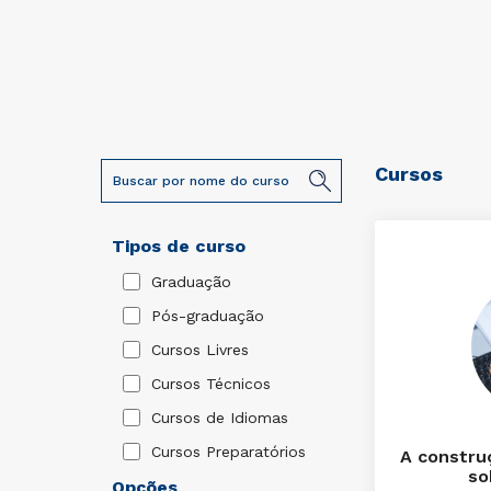
Cursos
Tipos de curso
Graduação
Pós-graduação
Cursos Livres
Cursos Técnicos
Cursos de Idiomas
Cursos Preparatórios
A constru
so
Opções