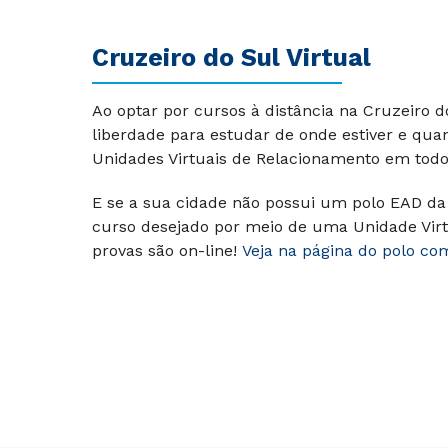
Cruzeiro do Sul Virtual
Ao optar por cursos à distância na Cruzeiro 
liberdade para estudar de onde estiver e qua
Unidades Virtuais de Relacionamento em todo 
E se a sua cidade não possui um polo EAD da 
curso desejado por meio de uma Unidade Virt
provas são on-line!
Veja na página do polo co