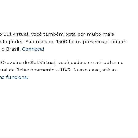
do Sul Virtual, você também opta por muito mais
ndo puder. São mais de 1500 Polos presenciais ou em
o Brasil.
Conheça!
Cruzeiro do Sul Virtual, você pode se matricular no
ual de Relacionamento – UVR. Nesse caso, até as
mo funciona.