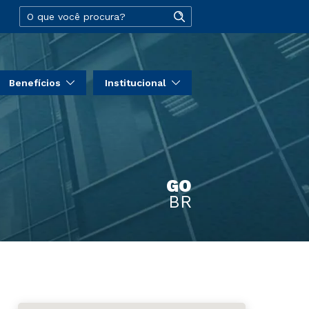
Benefícios
Institucional
GO
BR