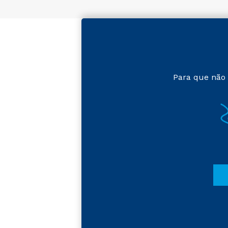
Para que não 