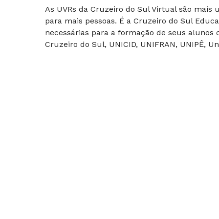
As UVRs da Cruzeiro do Sul Virtual são mais
para mais pessoas. É a Cruzeiro do Sul Educa
necessárias para a formação de seus alunos c
Cruzeiro do Sul, UNICID, UNIFRAN, UNIPÊ, Uni