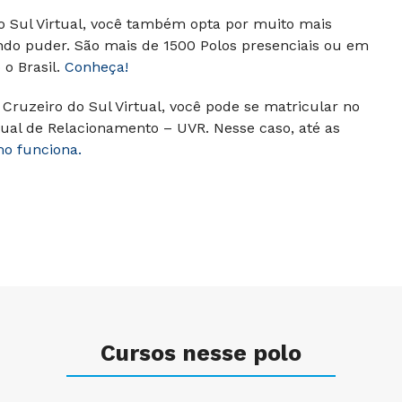
do Sul Virtual, você também opta por muito mais
ndo puder. São mais de 1500 Polos presenciais ou em
o Brasil.
Conheça!
Cruzeiro do Sul Virtual, você pode se matricular no
ual de Relacionamento – UVR. Nesse caso, até as
mo funciona.
Cursos nesse polo