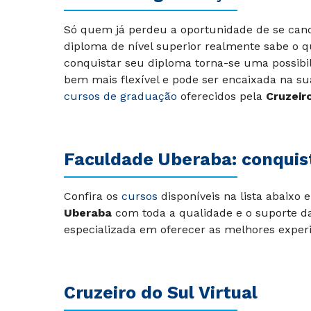
Só quem já perdeu a oportunidade de se can
diploma de nível superior realmente sabe o qu
conquistar seu diploma torna-se uma possibi
bem mais flexível e pode ser encaixada na su
cursos de graduação
oferecidos pela
Cruzeiro
Faculdade Uberaba: conquist
Confira os
cursos
disponíveis na lista abaixo 
Uberaba
com toda a qualidade e o suporte da 
especializada em oferecer as melhores experi
Cruzeiro do Sul Virtual