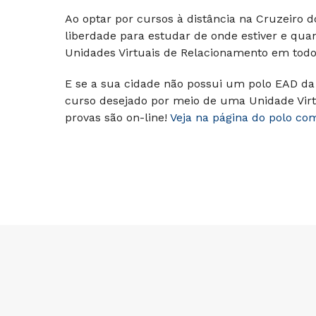
Ao optar por cursos à distância na Cruzeiro 
liberdade para estudar de onde estiver e qua
Unidades Virtuais de Relacionamento em todo 
E se a sua cidade não possui um polo EAD da 
curso desejado por meio de uma Unidade Virt
provas são on-line!
Veja na página do polo co