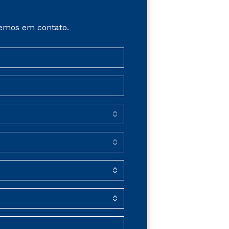
emos em contato.