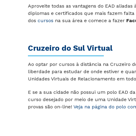
Aproveite todas as vantagens do EAD aliadas
diplomas e certificados que mais fazem falta
dos
cursos
na sua área e comece a fazer
Fac
Cruzeiro do Sul Virtual
Ao optar por cursos à distância na Cruzeiro 
liberdade para estudar de onde estiver e qua
Unidades Virtuais de Relacionamento em todo 
E se a sua cidade não possui um polo EAD da 
curso desejado por meio de uma Unidade Virt
provas são on-line!
Veja na página do polo co