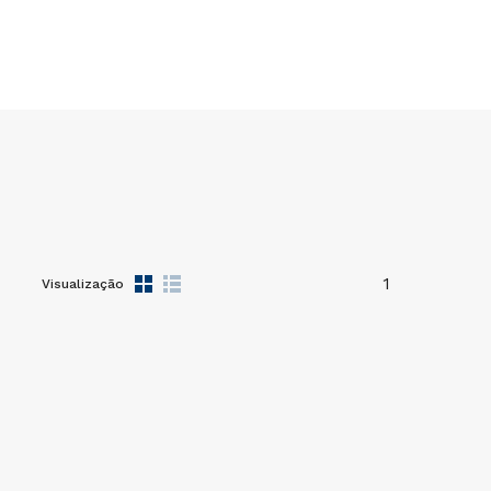
1
Visualização