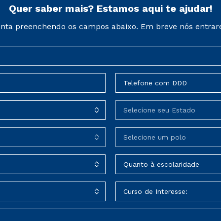
Quer saber mais? Estamos aqui te ajudar!
nta preenchendo os campos abaixo. Em breve nós entrar