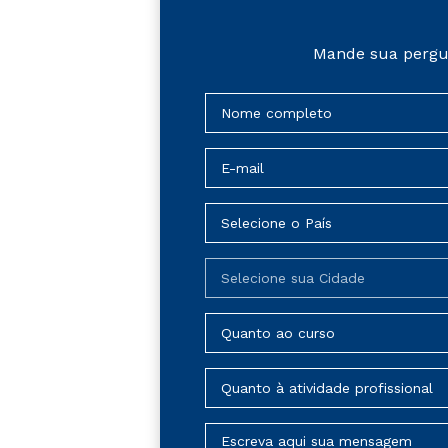
Mande sua pergu