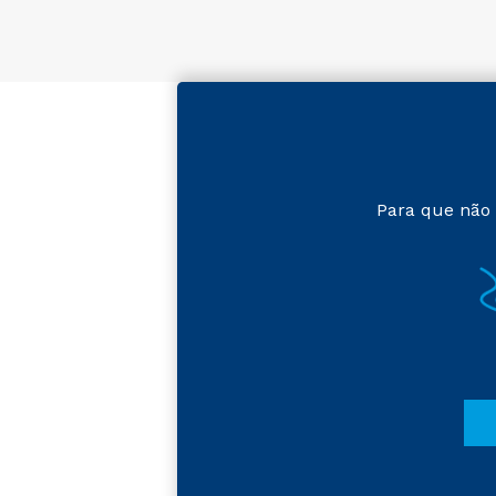
Para que não 