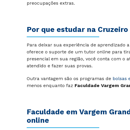
preocupações extras.
Por que estudar na Cruzeiro 
Para deixar sua experiência de aprendizado a 
oferece o suporte de um tutor online para tir
presencial em sua região, você conta com o a
atendido e fazer suas provas.
Outra vantagem são os programas de
bolsas 
menos enquanto faz
Faculdade Vargem Gran
Faculdade em Vargem Grande
online