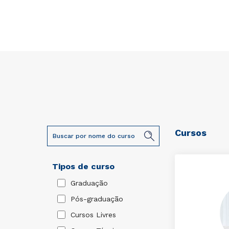
Cursos
Tipos de curso
Graduação
Pós-graduação
Cursos Livres