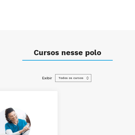
Cursos nesse polo
Exibir