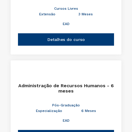
Cursos Livres
Extensão
3 Meses
EAD
Detalhes do curso
Administração de Recursos Humanos - 6
meses
Pós-Graduação
Especialização
6 Meses
EAD