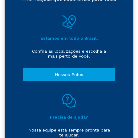
Estamos em todo o Brasil.
Confira as localizações e escolha a
mais perto de você!
Nossos Polos
Precisa de ajuda?
Nossa equipe está sempre pronta para
te ajudar!