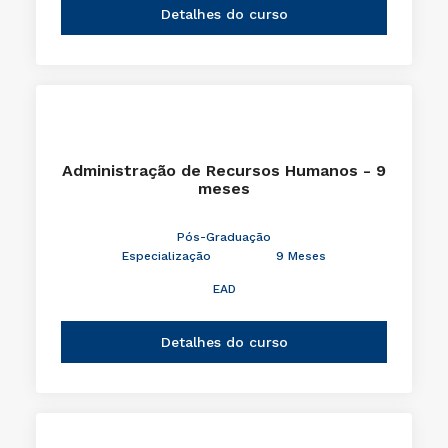
Detalhes do curso
Administração de Recursos Humanos - 9
meses
Pós-Graduação
Especialização
9 Meses
EAD
Detalhes do curso