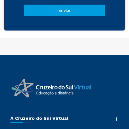
A Cruzeiro do Sul Virtual
Nossa História