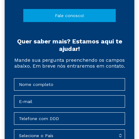
Fale conosco!
Quer saber mais? Estamos aqui te
ajudar!
Mande sua pergunta preenchendo os campos
abaixo. Em breve nós entraremos em contato.