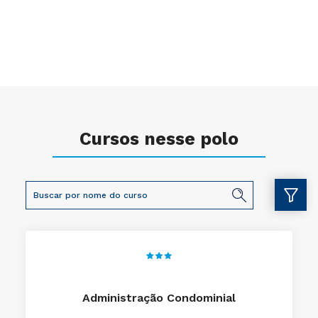
Cursos nesse polo
Administração Condominial