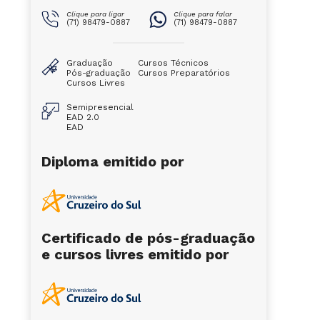
Clique para ligar
Clique para falar
(71) 98479-0887
(71) 98479-0887
Graduação
Cursos Técnicos
Pós-graduação
Cursos Preparatórios
Cursos Livres
Semipresencial
EAD 2.0
EAD
Diploma emitido por
Certificado de pós-graduação
e cursos livres emitido por