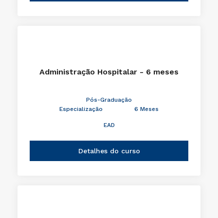
Administração Hospitalar - 6 meses
Pós-Graduação
Especialização
6 Meses
EAD
Detalhes do curso