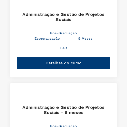
Administração e Gestão de Projetos
Sociais
Pós-Graduação
Especialização
9 Meses
EAD
Detalhes do curso
Administração e Gestão de Projetos
Sociais - 6 meses
Pós-Graduação