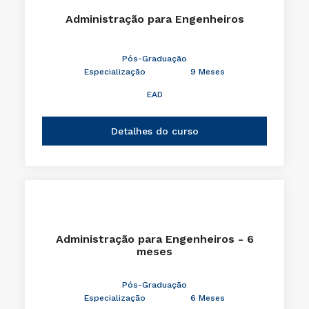
Administração para Engenheiros
Pós-Graduação
Especialização
9 Meses
EAD
Detalhes do curso
Administração para Engenheiros - 6
meses
Pós-Graduação
Especialização
6 Meses