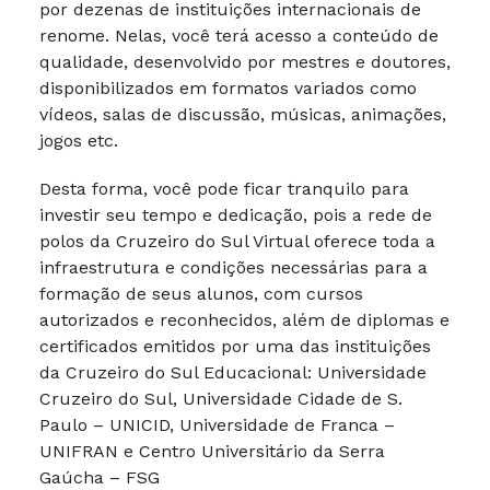
por dezenas de instituições internacionais de
renome. Nelas, você terá acesso a conteúdo de
qualidade, desenvolvido por mestres e doutores,
disponibilizados em formatos variados como
vídeos, salas de discussão, músicas, animações,
jogos etc.
Desta forma, você pode ficar tranquilo para
investir seu tempo e dedicação, pois a rede de
polos da Cruzeiro do Sul Virtual oferece toda a
infraestrutura e condições necessárias para a
formação de seus alunos, com cursos
autorizados e reconhecidos, além de diplomas e
certificados emitidos por uma das instituições
da Cruzeiro do Sul Educacional: Universidade
Cruzeiro do Sul, Universidade Cidade de S.
Paulo – UNICID, Universidade de Franca –
UNIFRAN e Centro Universitário da Serra
Gaúcha – FSG