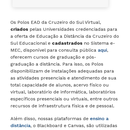
Os Polos EAD da Cruzeiro do Sul Virtual,
criados
pelas Universidades credenciadas para
a oferta de Educação a Distância da Cruzeiro do
Sul Educacional e
cadastrados
no Sistema e-
MEC, disponível para consulta pública
aqui
,
oferecem cursos de graduação e pós-
graduação a distância. Para isso, os Polos
disponibilizam de instalações adequadas para
as atividades presenciais e atendimento de sua
total capacidade de alunos, acervo físico ou
virtual, laboratório de informática, laboratórios
específicos presenciais ou virtuais, entre outros
recursos de infraestrutura física e de pessoal.
Além disso, nossas plataformas de
ensino a
distância
, o Blackboard e Canvas, são utilizadas