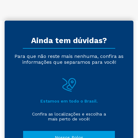
Ainda tem dúvidas?
Para que não reste mais nenhuma, confira as
informações que separamos para você!
Estamos em todo o Brasil.
Confira as localizações e escolha a
mais perto de você!
Nossos Polos