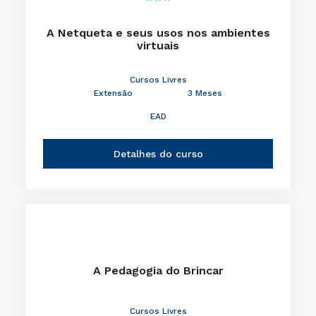
A Netqueta e seus usos nos ambientes
virtuais
Cursos Livres
Extensão
3 Meses
EAD
Detalhes do curso
A Pedagogia do Brincar
Cursos Livres