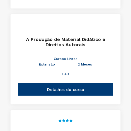
A Produção de Material Didático e
Direitos Autorais
Cursos Livres
Extensão
2 Meses
EAD
Detalhes do curso