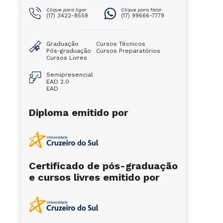
Clique para ligar
Clique para falar
(17) 3422-8558
(17) 99666-7779
Graduação
Cursos Técnicos
Pós-graduação
Cursos Preparatórios
Cursos Livres
Semipresencial
EAD 2.0
EAD
Diploma emitido por
Certificado de pós-graduação
e cursos livres emitido por