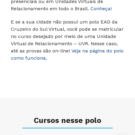
presenciais ou em Unidades Virtuais de
Relacionamento em todo o Brasil.
Conheça!
E se a sua cidade não possui um polo EAD da
Cruzeiro do Sul Virtual, você pode se matricular
no curso desejado por meio de uma Unidade
Virtual de Relacionamento – UVR. Nesse caso,
até as provas são on-line!
Veja na página do polo
como funciona.
Cursos nesse polo