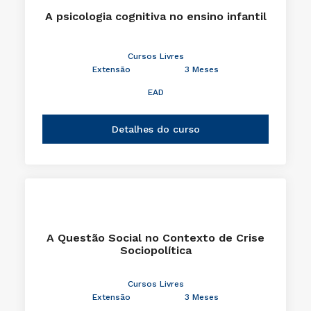
A psicologia cognitiva no ensino infantil
Cursos Livres
Extensão
3 Meses
EAD
Detalhes do curso
A Questão Social no Contexto de Crise
Sociopolítica
Cursos Livres
Extensão
3 Meses