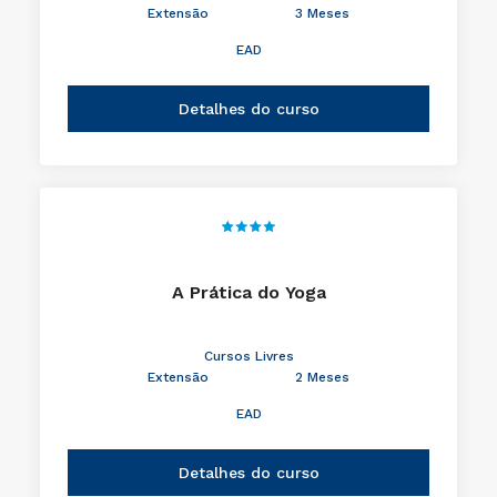
Extensão
3 Meses
EAD
Detalhes do curso
A Prática do Yoga
Cursos Livres
Extensão
2 Meses
EAD
Detalhes do curso