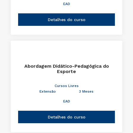
EAD
Detalhes do curso
Abordagem Didático-Pedagógica do
Esporte
Cursos Livres
Extensão
3 Meses
EAD
Detalhes do curso