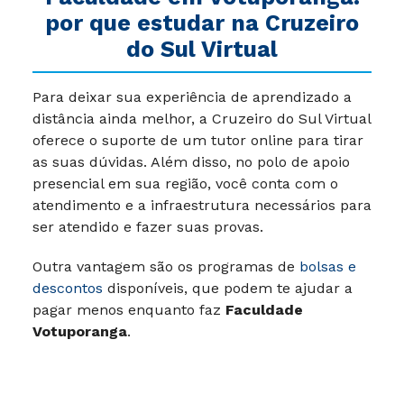
por que estudar na Cruzeiro
do Sul Virtual
Para deixar sua experiência de aprendizado a
distância ainda melhor, a Cruzeiro do Sul Virtual
oferece o suporte de um tutor online para tirar
as suas dúvidas. Além disso, no polo de apoio
presencial em sua região, você conta com o
atendimento e a infraestrutura necessários para
ser atendido e fazer suas provas.
Outra vantagem são os programas de
bolsas e
descontos
disponíveis, que podem te ajudar a
pagar menos enquanto faz
Faculdade
Votuporanga
.