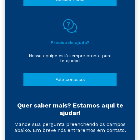
Precisa de ajuda?
Nossa equipe está sempre pronta para
te ajudar!
Fale conosco!
Quer saber mais? Estamos aqui te
ajudar!
Mande sua pergunta preenchendo os campos
abaixo. Em breve nós entraremos em contato.