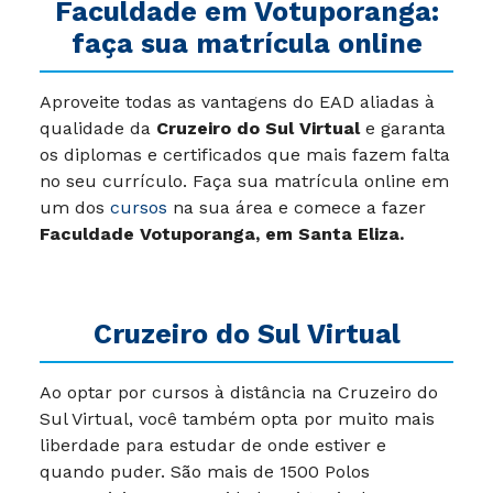
Faculdade em Votuporanga:
faça sua matrícula online
Aproveite todas as vantagens do EAD aliadas à
qualidade da
Cruzeiro do Sul Virtual
e garanta
os diplomas e certificados que mais fazem falta
no seu currículo. Faça sua matrícula online em
um dos
cursos
na sua área e comece a fazer
Faculdade Votuporanga, em Santa Eliza.
Cruzeiro do Sul Virtual
Ao optar por cursos à distância na Cruzeiro do
Sul Virtual, você também opta por muito mais
liberdade para estudar de onde estiver e
quando puder. São mais de 1500 Polos