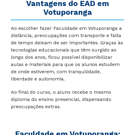
Vantagens do EAD em
Votuporanga
Ao escolher fazer Faculdade em Votuporanga a
distância, preocupações com transporte e falta
de tempo deixam de ser importantes. Graças às
tecnologias educacionais que têm surgido ao
longo dos anos, ficou possível disponibilizar
aulas e materiais para que os alunos estudem
de onde estiverem, com tranquilidade,
liberdade e autonomia.
Ao final do curso, o aluno recebe o mesmo
diploma do ensino presencial, dispensando
preocupações extras.
Faculdade em Votuporanga: