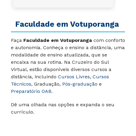
Faculdade em
Votuporanga
Faça
Faculdade em Votuporanga
com conforto
e autonomia. Conheça o ensino a distância, uma
modalidade de ensino atualizada, que se
encaixa na sua rotina. Na Cruzeiro do Sul
Virtual, estão disponíveis diversos cursos a
distância, incluindo
Cursos Livres
,
Cursos
Técnicos
, Graduação,
Pós-graduação
e
Preparatório OAB
.
Dê uma olhada nas opções e expanda o seu
currículo.