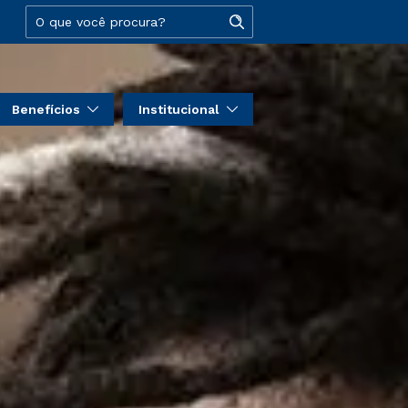
Benefícios
Institucional