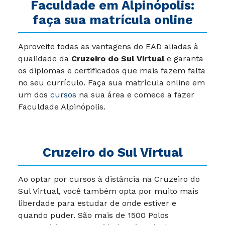
Faculdade em Alpinópolis:
faça sua matrícula online
Aproveite todas as vantagens do EAD aliadas à
qualidade da
Cruzeiro do Sul Virtual
e garanta
os diplomas e certificados que mais fazem falta
no seu currículo. Faça sua matrícula online em
um dos
cursos
na sua área e comece a fazer
Faculdade Alpinópolis.
Cruzeiro do Sul Virtual
Ao optar por cursos à distância na Cruzeiro do
Sul Virtual, você também opta por muito mais
liberdade para estudar de onde estiver e
quando puder. São mais de 1500 Polos