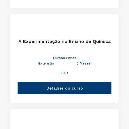
A Experimentação no Ensino de Química
Cursos Livres
Extensão
3 Meses
EAD
Detalhes do curso