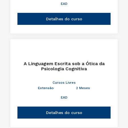
EAD
Detalhes do curso
A Linguagem Escrita sob a Ótica da
Psicologia Cognitiva
Cursos Livres
Extensão
2 Meses
EAD
Detalhes do curso