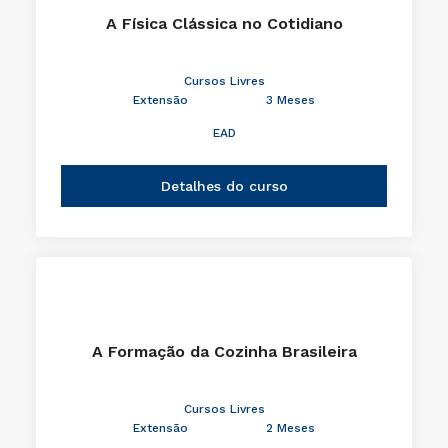
A Física Clássica no Cotidiano
Cursos Livres
Extensão
3 Meses
EAD
Detalhes do curso
A Formação da Cozinha Brasileira
Cursos Livres
Extensão
2 Meses