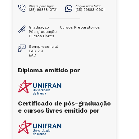
Clique para ligar
Clique para falar
(35) 99858-0721
(35) 99883-0901
Graduação
Cursos Preparatórios
Pós-graduação
Cursos Livres
Semipresencial
EAD 2.0
EAD
Diploma emitido por
Certificado de pós-graduação
e cursos livres emitido por