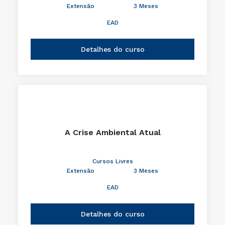
Extensão
3 Meses
EAD
Detalhes do curso
A Crise Ambiental Atual
Cursos Livres
Extensão
3 Meses
EAD
Detalhes do curso