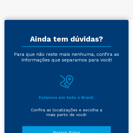
Ainda tem dúvidas?
Para que não reste mais nenhuma, confira as
informações que separamos para você!
Estamos em todo o Brasil.
Confira as localizações e escolha a
mais perto de você!
Nossos Polos