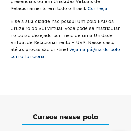
presenciais ou em Unidades Virtuais de
Relacionamento em todo o Brasil.
Conheça!
E se a sua cidade não possui um polo EAD da
Cruzeiro do Sul Virtual, você pode se matricular
no curso desejado por meio de uma Unidade
Virtual de Relacionamento – UVR. Nesse caso,
até as provas são on-line!
Veja na página do polo
como funciona.
Cursos nesse polo