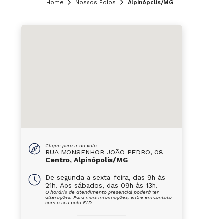
Home
Nossos Polos
Alpinópolis/MG
Clique para ir ao polo
RUA MONSENHOR JOÃO PEDRO, 08 –
Centro, Alpinópolis/MG
De segunda a sexta-feira, das 9h às
21h. Aos sábados, das 09h às 13h.
O horário de atendimento presencial poderá ter
alterações. Para mais informações, entre em contato
com o seu polo EAD.