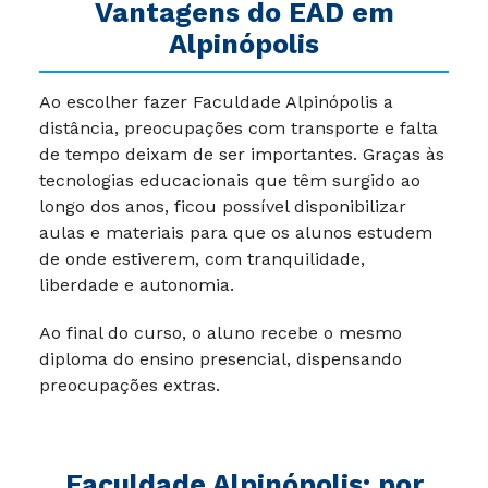
Vantagens do EAD em
Alpinópolis
Ao escolher fazer Faculdade Alpinópolis a
distância, preocupações com transporte e falta
de tempo deixam de ser importantes. Graças às
tecnologias educacionais que têm surgido ao
longo dos anos, ficou possível disponibilizar
aulas e materiais para que os alunos estudem
de onde estiverem, com tranquilidade,
liberdade e autonomia.
Ao final do curso, o aluno recebe o mesmo
diploma do ensino presencial, dispensando
preocupações extras.
Faculdade Alpinópolis: por