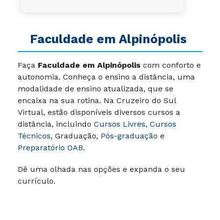
Faculdade em
Alpinópolis
Faça
Faculdade em Alpinópolis
com conforto e
autonomia. Conheça o ensino a distância, uma
modalidade de ensino atualizada, que se
encaixa na sua rotina. Na Cruzeiro do Sul
Virtual, estão disponíveis diversos cursos a
distância, incluindo
Cursos Livres
,
Cursos
Técnicos
, Graduação,
Pós-graduação
e
Preparatório OAB
.
Dê uma olhada nas opções e expanda o seu
currículo.