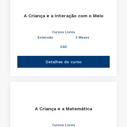
A Criança e a Interação com o Meio
Cursos Livres
Extensão
3 Meses
EAD
Detalhes do curso
A Criança e a Matemática
Cursos Livres