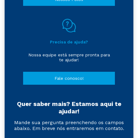
Precisa de ajuda?
Nossa equipe está sempre pronta para
te ajudar!
Fale conosco!
Quer saber mais? Estamos aqui te
ajudar!
Mande sua pergunta preenchendo os campos
abaixo. Em breve nós entraremos em contato.