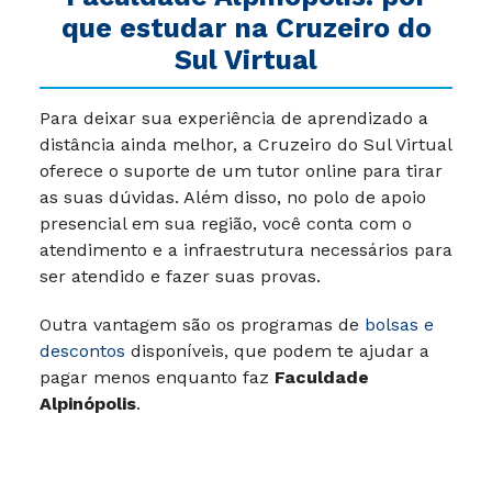
que estudar na Cruzeiro do
Sul Virtual
Para deixar sua experiência de aprendizado a
distância ainda melhor, a Cruzeiro do Sul Virtual
oferece o suporte de um tutor online para tirar
as suas dúvidas. Além disso, no polo de apoio
presencial em sua região, você conta com o
atendimento e a infraestrutura necessários para
ser atendido e fazer suas provas.
Outra vantagem são os programas de
bolsas e
descontos
disponíveis, que podem te ajudar a
pagar menos enquanto faz
Faculdade
Alpinópolis
.