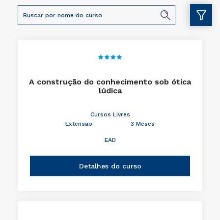
A construção do conhecimento sob ótica
lúdica
Cursos Livres
Extensão
3 Meses
EAD
Detalhes do curso