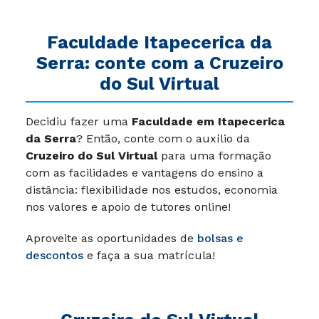
Faculdade Itapecerica da
Serra: conte com a Cruzeiro
do Sul Virtual
Decidiu fazer uma
Faculdade em Itapecerica
da Serra
? Então, conte com o auxílio da
Cruzeiro do Sul Virtual
para uma formação
com as facilidades e vantagens do ensino a
distância: flexibilidade nos estudos, economia
nos valores e apoio de tutores online!
Aproveite as oportunidades de
bolsas e
descontos
e faça a sua matrícula!