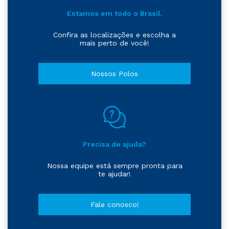
Estamos em todo o Brasil.
Confira as localizações e escolha a
mais perto de você!
Nossos Polos
Precisa de ajuda?
Nossa equipe está sempre pronta para
te ajudar!
Fale conosco!