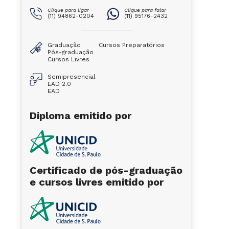
Clique para ligar
Clique para falar
(11) 94862-0204
(11) 95176-2432
Graduação
Cursos Preparatórios
Pós-graduação
Cursos Livres
Semipresencial
EAD 2.0
EAD
Diploma emitido por
Certificado de pós-graduação
e cursos livres emitido por