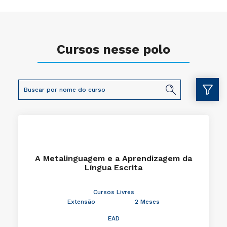
Cursos nesse polo
A Metalinguagem e a Aprendizagem da
Língua Escrita
Cursos Livres
Extensão
2 Meses
EAD