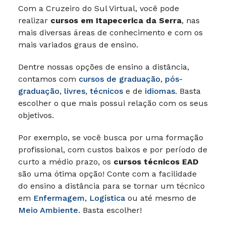
Com a Cruzeiro do Sul Virtual, você pode
realizar
cursos em Itapecerica da Serra
, nas
mais diversas áreas de conhecimento e com os
mais variados graus de ensino.
Dentre nossas opções de ensino a distância,
contamos com
cursos de graduação
,
pós-
graduação
,
livres
,
técnicos
e de
idiomas
. Basta
escolher o que mais possui relação com os seus
objetivos.
Por exemplo, se você busca por uma formação
profissional, com custos baixos e por período de
curto a médio prazo, os
cursos técnicos EAD
são uma ótima opção! Conte com a facilidade
do ensino a distância para se tornar um técnico
em
Enfermagem
,
Logística
ou até mesmo de
Meio Ambiente
. Basta escolher!