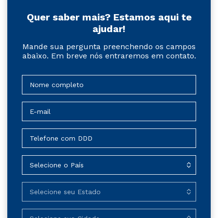
Quer saber mais? Estamos aqui te
ajudar!
Mande sua pergunta preenchendo os campos
abaixo. Em breve nós entraremos em contato.