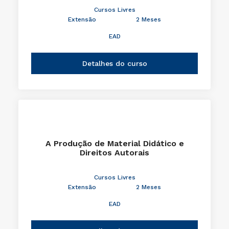
Cursos Livres
Extensão
2 Meses
EAD
Detalhes do curso
A Produção de Material Didático e
Direitos Autorais
Cursos Livres
Extensão
2 Meses
EAD