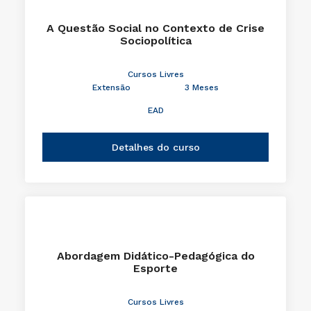
A Questão Social no Contexto de Crise
Sociopolítica
Cursos Livres
Extensão
3 Meses
EAD
Detalhes do curso
Abordagem Didático-Pedagógica do
Esporte
Cursos Livres