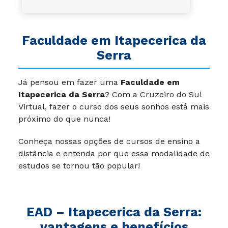
Faculdade em Itapecerica da
Serra
Já pensou em fazer uma
Faculdade em
Itapecerica da Serra
? Com a Cruzeiro do Sul
Virtual, fazer o curso dos seus sonhos está mais
próximo do que nunca!
Conheça nossas opções de cursos de ensino a
distância e entenda por que essa modalidade de
estudos se tornou tão popular!
EAD – Itapecerica da Serra:
vantagens e benefícios