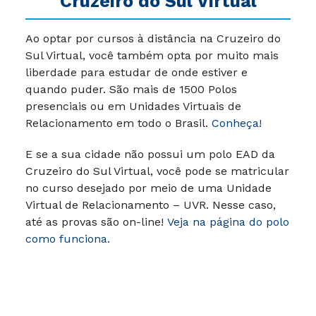
Cruzeiro do Sul Virtual
Ao optar por cursos à distância na Cruzeiro do
Sul Virtual, você também opta por muito mais
liberdade para estudar de onde estiver e
quando puder. São mais de 1500 Polos
presenciais ou em Unidades Virtuais de
Relacionamento em todo o Brasil.
Conheça!
E se a sua cidade não possui um polo EAD da
Cruzeiro do Sul Virtual, você pode se matricular
no curso desejado por meio de uma Unidade
Virtual de Relacionamento – UVR. Nesse caso,
até as provas são on-line!
Veja na página do polo
como funciona.