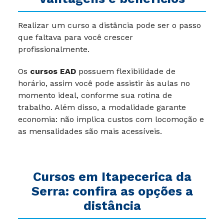
Realizar um curso a distância pode ser o passo
que faltava para você crescer
profissionalmente.
Os
cursos EAD
possuem flexibilidade de
horário, assim você pode assistir às aulas no
momento ideal, conforme sua rotina de
trabalho. Além disso, a modalidade garante
economia: não implica custos com locomoção e
as mensalidades são mais acessíveis.
Cursos em Itapecerica da
Serra: confira as opções a
distância