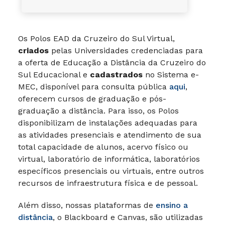
Os Polos EAD da Cruzeiro do Sul Virtual,
criados
pelas Universidades credenciadas para
a oferta de Educação a Distância da Cruzeiro do
Sul Educacional e
cadastrados
no Sistema e-
MEC, disponível para consulta pública
aqui
,
oferecem cursos de graduação e pós-
graduação a distância. Para isso, os Polos
disponibilizam de instalações adequadas para
as atividades presenciais e atendimento de sua
total capacidade de alunos, acervo físico ou
virtual, laboratório de informática, laboratórios
específicos presenciais ou virtuais, entre outros
recursos de infraestrutura física e de pessoal.
Além disso, nossas plataformas de
ensino a
distância
, o Blackboard e Canvas, são utilizadas