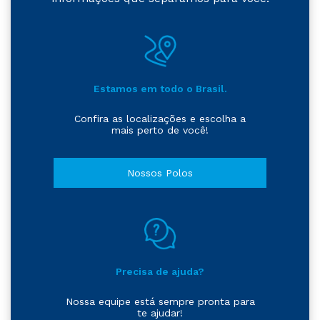
Estamos em todo o Brasil.
Confira as localizações e escolha a
mais perto de você!
Nossos Polos
Precisa de ajuda?
Nossa equipe está sempre pronta para
te ajudar!