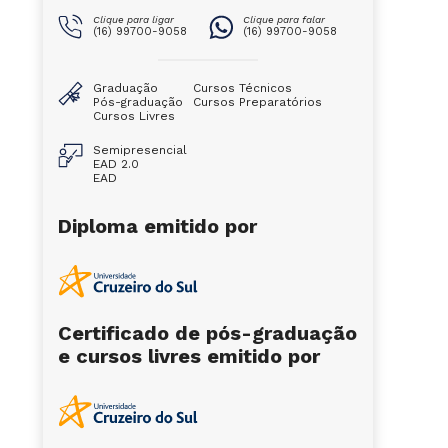
Clique para ligar
Clique para falar
(16) 99700-9058
(16) 99700-9058
Graduação
Cursos Técnicos
Pós-graduação
Cursos Preparatórios
Cursos Livres
Semipresencial
EAD 2.0
EAD
Diploma emitido por
Certificado de pós-graduação
e cursos livres emitido por