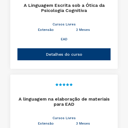
A Linguagem Escrita sob a Ótica da
Psicologia Cognitiva
Cursos Livres
Extensão
2 Meses
EAD
Detalhes do curso
A linguagem na elaboração de materiais
para EAD
Cursos Livres
Extensão
3 Meses