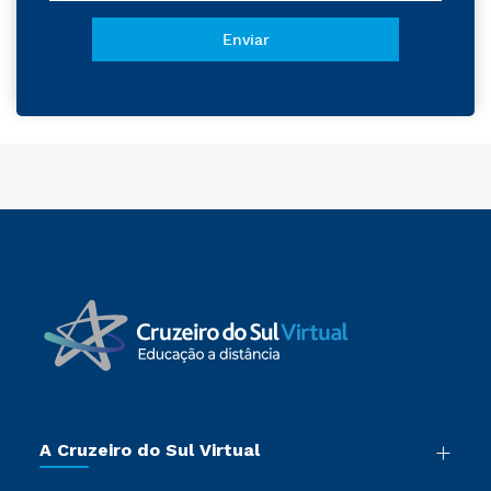
A Cruzeiro do Sul Virtual
Nossa História