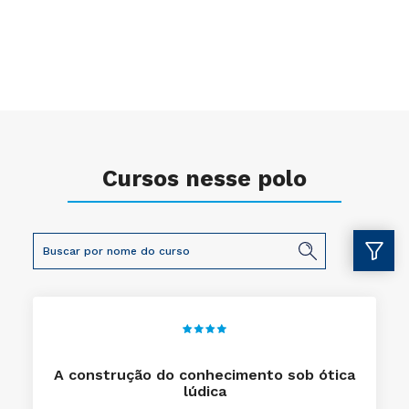
Cursos nesse polo
A construção do conhecimento sob ótica
lúdica