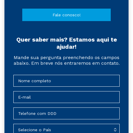
Fale conosco!
Quer saber mais? Estamos aqui te
ajudar!
Mande sua pergunta preenchendo os campos
abaixo. Em breve nós entraremos em contato.