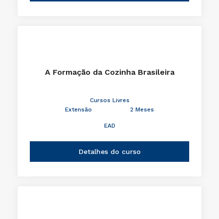
A Formação da Cozinha Brasileira
Cursos Livres
Extensão
2 Meses
EAD
Detalhes do curso