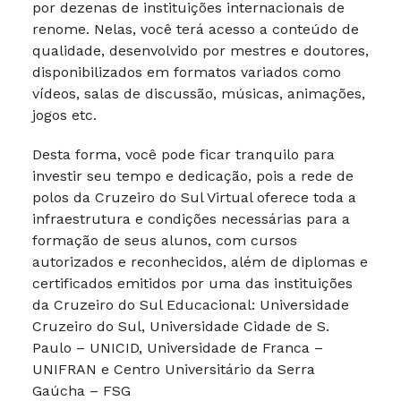
por dezenas de instituições internacionais de
renome. Nelas, você terá acesso a conteúdo de
qualidade, desenvolvido por mestres e doutores,
disponibilizados em formatos variados como
vídeos, salas de discussão, músicas, animações,
jogos etc.
Desta forma, você pode ficar tranquilo para
investir seu tempo e dedicação, pois a rede de
polos da Cruzeiro do Sul Virtual oferece toda a
infraestrutura e condições necessárias para a
formação de seus alunos, com cursos
autorizados e reconhecidos, além de diplomas e
certificados emitidos por uma das instituições
da Cruzeiro do Sul Educacional: Universidade
Cruzeiro do Sul, Universidade Cidade de S.
Paulo – UNICID, Universidade de Franca –
UNIFRAN e Centro Universitário da Serra
Gaúcha – FSG