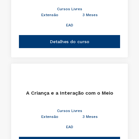
Cursos Livres
Extensão
3 Meses
EAD
Detalhes do curso
A Criança e a Interação com o Meio
Cursos Livres
Extensão
3 Meses
EAD