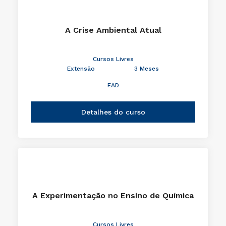
A Crise Ambiental Atual
Cursos Livres
Extensão
3 Meses
EAD
Detalhes do curso
A Experimentação no Ensino de Química
Cursos Livres