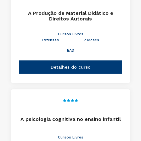
A Produção de Material Didático e
Direitos Autorais
Cursos Livres
Extensão
2 Meses
EAD
Detalhes do curso
A psicologia cognitiva no ensino infantil
Cursos Livres