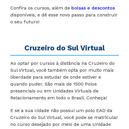
Confira os cursos, além de
bolsas e descontos
disponíveis, e dê esse novo passo para construir
o seu futuro!
Cruzeiro do Sul Virtual
Ao optar por cursos à distância na Cruzeiro do
Sul Virtual, você também opta por muito mais
liberdade para estudar de onde estiver e
quando puder. São mais de 1500 Polos
presenciais ou em Unidades Virtuais de
Relacionamento em todo o Brasil. Conheça!
E se a sua cidade não possui um polo EAD da
Cruzeiro do Sul Virtual, você pode se matricular
no curso desejado por meio de uma Unidade