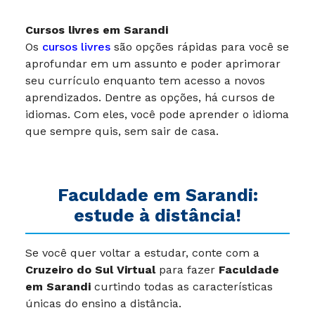
Cursos livres em Sarandi
Os
cursos livres
são opções rápidas para você se
aprofundar em um assunto e poder aprimorar
seu currículo enquanto tem acesso a novos
aprendizados. Dentre as opções, há cursos de
idiomas. Com eles, você pode aprender o idioma
que sempre quis, sem sair de casa.
Faculdade em Sarandi:
estude à distância!
Se você quer voltar a estudar, conte com a
Cruzeiro do Sul Virtual
para fazer
Faculdade
em Sarandi
curtindo todas as características
únicas do ensino a distância.