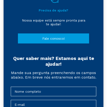
Precisa de ajuda?
Nossa equipe está sempre pronta para
te ajudar!
Fale conosco!
Quer saber mais? Estamos aqui te
ajudar!
Mande sua pergunta preenchendo os campos
abaixo. Em breve nós entraremos em contato.