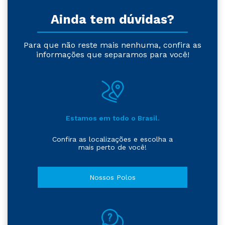
Ainda tem dúvidas?
Para que não reste mais nenhuma, confira as
informações que separamos para você!
Estamos em todo o Brasil.
Confira as localizações e escolha a
mais perto de você!
Nossos Polos