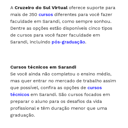
A
Cruzeiro do Sul Virtual
oferece suporte para
mais de 350
cursos
diferentes para você fazer
faculdade em Sarandi, como sempre sonhou.
Dentre as opções estão disponíveis cinco tipos
de cursos para você fazer faculdade em
Sarandi, incluindo
pós-graduação
.
Cursos técnicos em Sarandi
Se você ainda não completou o ensino médio,
mas quer entrar no mercado de trabalho assim
que possível, confira as opções de
cursos
técnicos
em Sarandi. São cursos focados em
preparar o aluno para os desafios da vida
profissional e têm duração menor que uma
graduação.