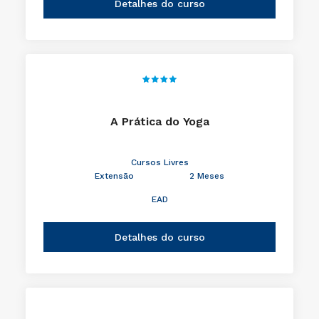
Detalhes do curso
A Prática do Yoga
Cursos Livres
Extensão
2 Meses
EAD
Detalhes do curso