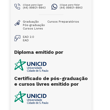
Clique para ligar
Clique para falar
(44) 99801-8843
(44) 99801-8843
Graduação
Cursos Preparatórios
Pós-graduação
Cursos Livres
EAD 2.0
EAD
Diploma emitido por
Certificado de pós-graduação
e cursos livres emitido por