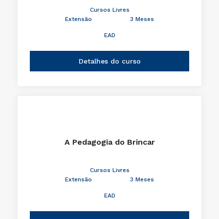
Cursos Livres
Extensão
3 Meses
EAD
Detalhes do curso
A Pedagogia do Brincar
Cursos Livres
Extensão
3 Meses
EAD