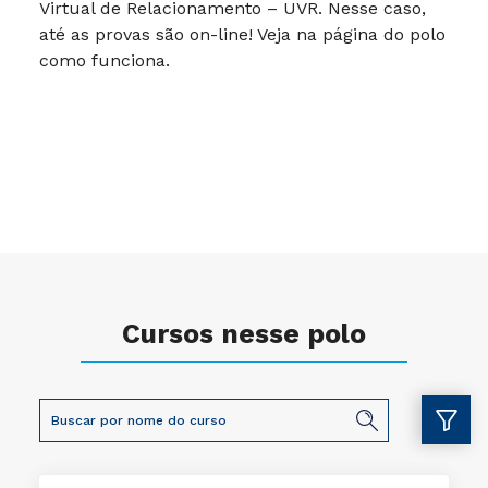
Virtual de Relacionamento – UVR. Nesse caso,
até as provas são on-line! Veja na página do polo
como funciona.
Cursos nesse polo