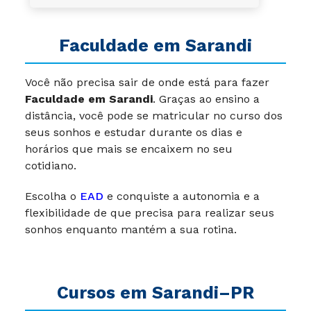
Faculdade em Sarandi
Você não precisa sair de onde está para fazer
Faculdade em Sarandi
. Graças ao ensino a
distância, você pode se matricular no curso dos
seus sonhos e estudar durante os dias e
horários que mais se encaixem no seu
cotidiano.
Escolha o
EAD
e conquiste a autonomia e a
flexibilidade de que precisa para realizar seus
sonhos enquanto mantém a sua rotina.
Cursos em Sarandi–PR