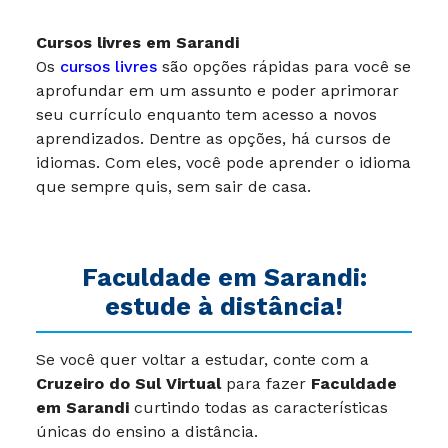
Cursos livres em Sarandi
Os
cursos livres
são opções rápidas para você se
aprofundar em um assunto e poder aprimorar
seu currículo enquanto tem acesso a novos
aprendizados. Dentre as opções, há cursos de
idiomas. Com eles, você pode aprender o idioma
que sempre quis, sem sair de casa.
Faculdade em Sarandi:
estude à distância!
Se você quer voltar a estudar, conte com a
Cruzeiro do Sul Virtual
para fazer
Faculdade
em Sarandi
curtindo todas as características
únicas do ensino a distância.