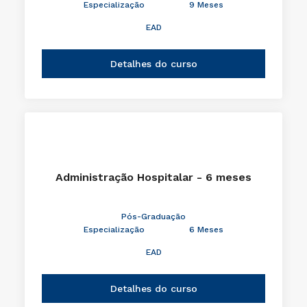
Especialização
9 Meses
EAD
Detalhes do curso
Administração Hospitalar - 6 meses
Pós-Graduação
Especialização
6 Meses
EAD
Detalhes do curso