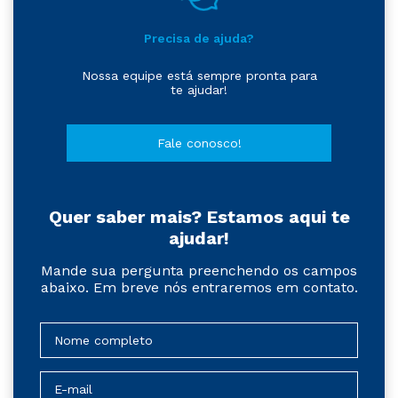
Precisa de ajuda?
Nossa equipe está sempre pronta para
te ajudar!
Fale conosco!
Quer saber mais? Estamos aqui te
ajudar!
Mande sua pergunta preenchendo os campos
abaixo. Em breve nós entraremos em contato.