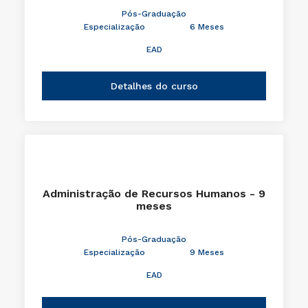
Pós-Graduação
Especialização
6 Meses
EAD
Detalhes do curso
Administração de Recursos Humanos - 9
meses
Pós-Graduação
Especialização
9 Meses
EAD