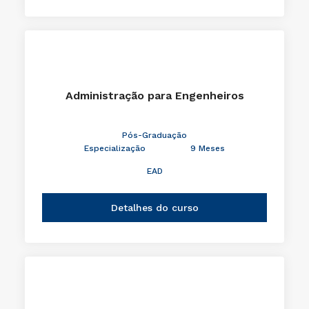
Administração para Engenheiros
Pós-Graduação
Especialização
9 Meses
EAD
Detalhes do curso