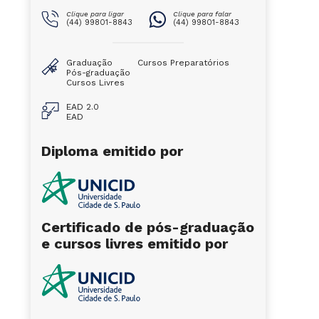
Clique para ligar
Clique para falar
(44) 99801-8843
(44) 99801-8843
Graduação
Cursos Preparatórios
Pós-graduação
Cursos Livres
EAD 2.0
EAD
Diploma emitido por
Certificado de pós-graduação
e cursos livres emitido por