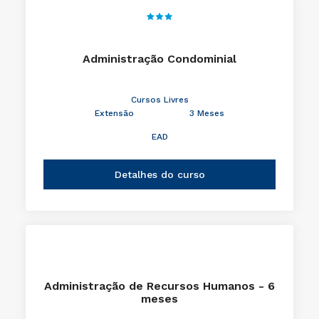
Administração Condominial
Cursos Livres
Extensão
3 Meses
EAD
Detalhes do curso
Administração de Recursos Humanos - 6
meses