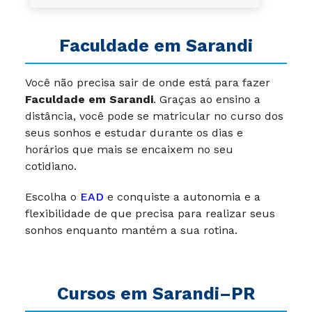
Faculdade em Sarandi
Você não precisa sair de onde está para fazer
Faculdade em Sarandi
. Graças ao ensino a
distância, você pode se matricular no curso dos
seus sonhos e estudar durante os dias e
horários que mais se encaixem no seu
cotidiano.
Escolha o
EAD
e conquiste a autonomia e a
flexibilidade de que precisa para realizar seus
sonhos enquanto mantém a sua rotina.
Cursos em Sarandi–PR