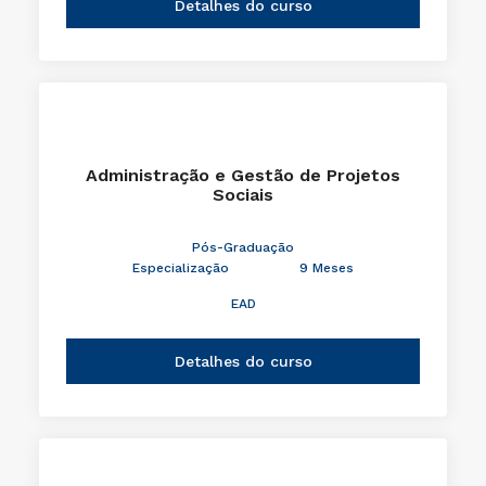
Detalhes do curso
Administração e Gestão de Projetos
Sociais
Pós-Graduação
Especialização
9 Meses
EAD
Detalhes do curso