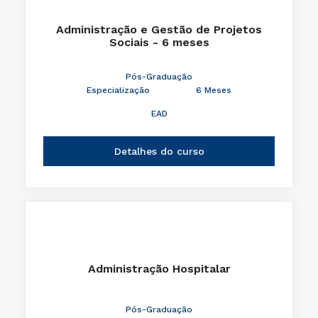
Administração e Gestão de Projetos
Sociais - 6 meses
Pós-Graduação
Especialização
6 Meses
EAD
Detalhes do curso
Administração Hospitalar
Pós-Graduação