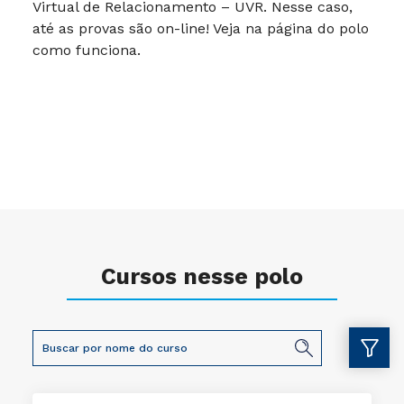
Virtual de Relacionamento – UVR. Nesse caso,
até as provas são on-line! Veja na página do polo
como funciona.
Cursos nesse polo