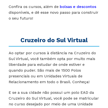
Confira os cursos, além de
bolsas e descontos
disponíveis, e dê esse novo passo para construir
o seu futuro!
Cruzeiro do Sul Virtual
Ao optar por cursos à distância na Cruzeiro do
Sul Virtual, você também opta por muito mais
liberdade para estudar de onde estiver e
quando puder. São mais de 1500 Polos
presenciais ou em Unidades Virtuais de
Relacionamento em todo o Brasil. Conheça!
E se a sua cidade não possui um polo EAD da
Cruzeiro do Sul Virtual, você pode se matricular
no curso desejado por meio de uma Unidade