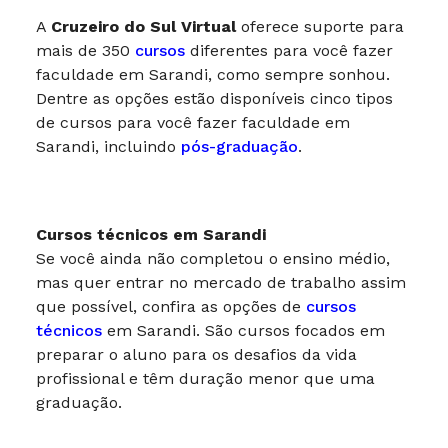
A
Cruzeiro do Sul Virtual
oferece suporte para
mais de 350
cursos
diferentes para você fazer
faculdade em Sarandi, como sempre sonhou.
Dentre as opções estão disponíveis cinco tipos
de cursos para você fazer faculdade em
Sarandi, incluindo
pós-graduação
.
Cursos técnicos em Sarandi
Se você ainda não completou o ensino médio,
mas quer entrar no mercado de trabalho assim
que possível, confira as opções de
cursos
técnicos
em Sarandi. São cursos focados em
preparar o aluno para os desafios da vida
profissional e têm duração menor que uma
graduação.