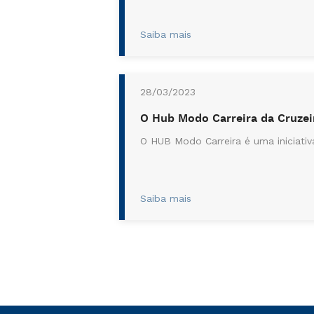
Saiba mais
28/03/2023
O Hub Modo Carreira da Cruzei
O HUB Modo Carreira é uma iniciativa
Saiba mais