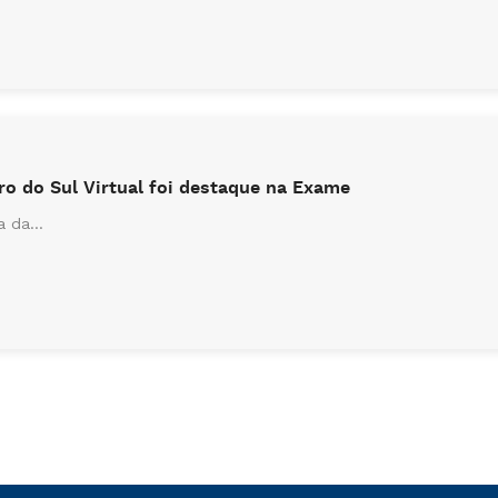
ro do Sul Virtual foi destaque na Exame
 da...