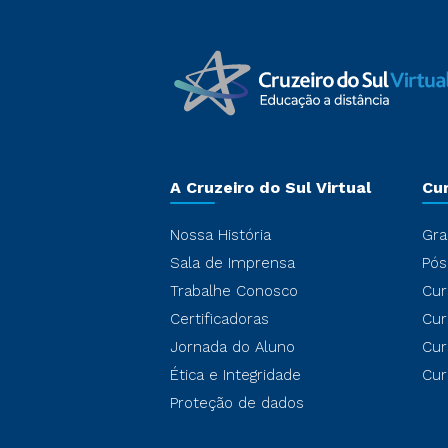
A Cruzeiro do Sul Virtual
Cu
Nossa História
Gra
Sala de Imprensa
Pós
Trabalhe Conosco
Cur
Certificadoras
Cur
Jornada do Aluno
Cur
Ética e Integridade
Cur
Proteção de dados