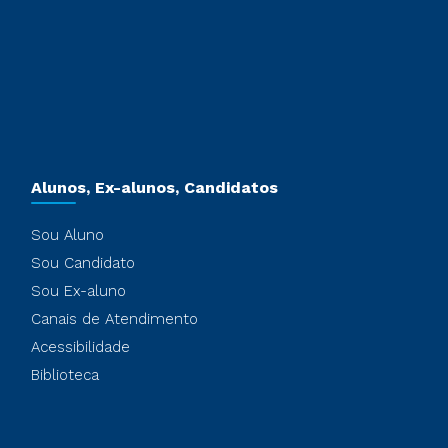
Alunos, Ex-alunos, Candidatos
Sou Aluno
Sou Candidato
Sou Ex-aluno
Canais de Atendimento
Acessibilidade
Biblioteca