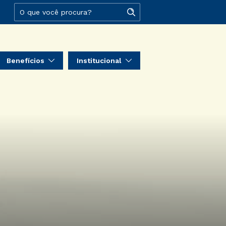
Benefícios
Institucional